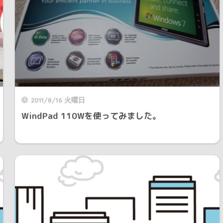
2011/8/16 火曜日
WindPad 110Wを使ってみました。