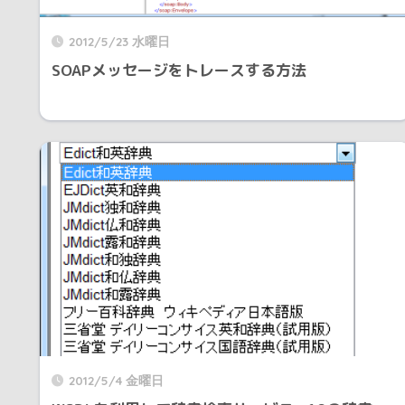
2012/5/23 水曜日
SOAPメッセージをトレースする方法
2012/5/4 金曜日