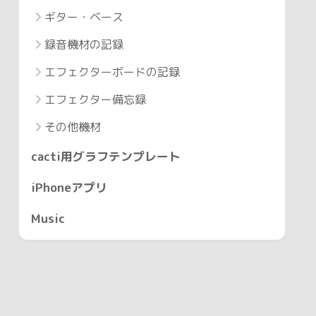
ギター・ベース
録音機材の記録
エフェクターボードの記録
エフェクター備忘録
その他機材
cacti用グラフテンプレート
iPhoneアプリ
Music