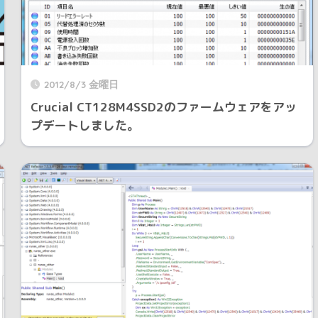
2012/8/3 金曜日
Crucial CT128M4SSD2のファームウェアをアッ
プデートしました。