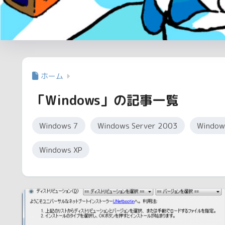
ホーム
「Windows」の記事一覧
Windows 7
Windows Server 2003
Window
Windows XP