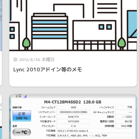
2012/8/30 木曜日
Lync 2010アドイン等のメモ