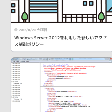
2012/8/28 火曜日
Windows Server 2012を利用した新しいアクセ
ス制御ポリシー