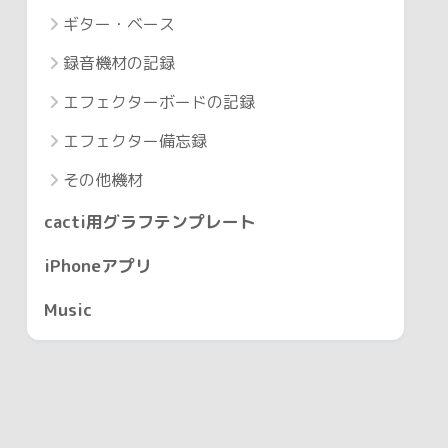
ギター・ベース
録音機材の記録
エフェクターボードの記録
エフェクター備忘録
その他機材
cacti用グラフテンプレート
iPhoneアプリ
Music