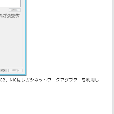
1GB、NICはレガシネットワークアダプターを利用し