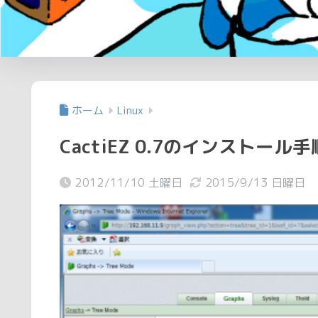
ホーム
Linux
CactiEZ 0.7のインストール手
2012/11/10 土曜日
2015/9/13 日曜日