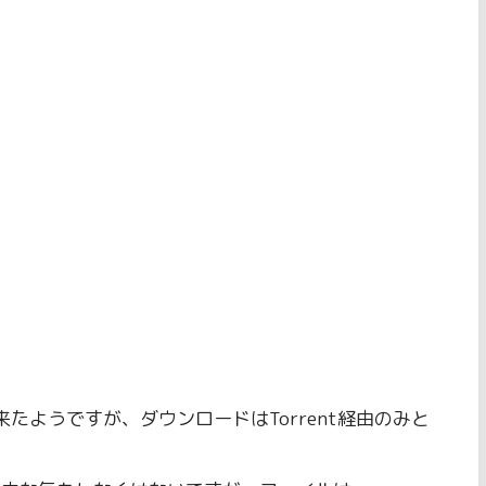
たようですが、ダウンロードはTorrent経由のみと