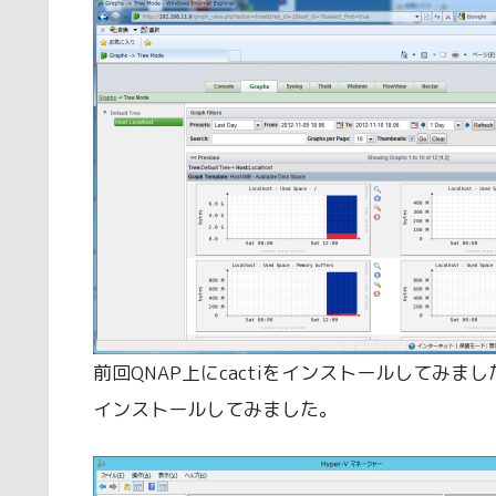
前回QNAP上にcactiをインストールしてみました
インストールしてみました。