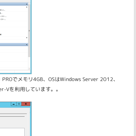
PROでメモリ4GB、OSはWindows Server 2012、
Hyper-Vを利用しています。。