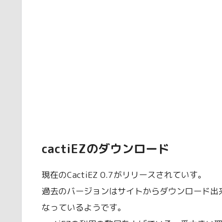
cactiEZのダウンロード
現在のCactiEZ 0.7がリリースされていす。
過去のバージョンはサイトからダウンロード出来
なっているようです。