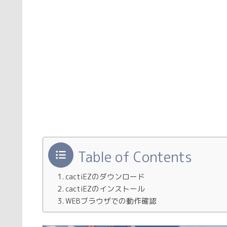
Table of Contents
cactiEZのダウンロード
cactiEZのインストール
WEBブラウザでの動作確認