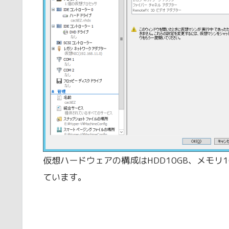
仮想ハードウェアの構成はHDD10GB、メモリ
ています。