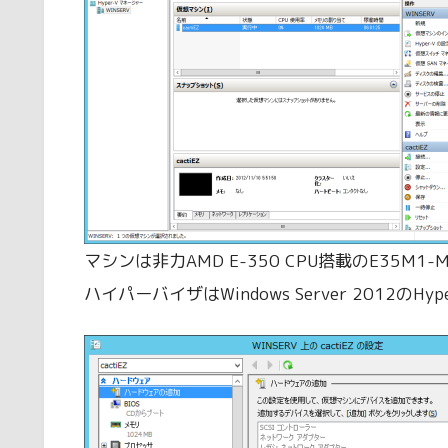
マシンは非力AMD E-350 CPU搭載のE35M1-M 
ハイパーバイザはWindows Server 2012の