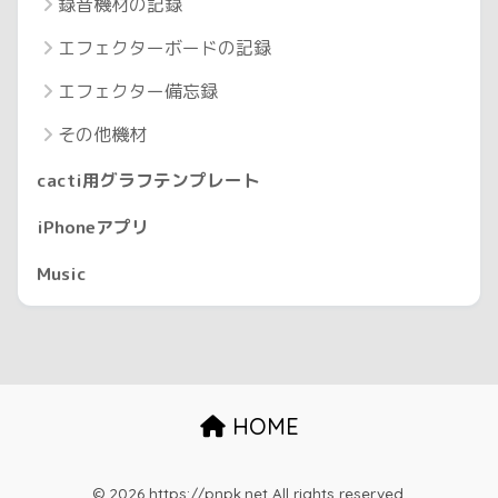
録音機材の記録
エフェクターボードの記録
エフェクター備忘録
その他機材
cacti用グラフテンプレート
iPhoneアプリ
Music
HOME
© 2026 https://pnpk.net All rights reserved.