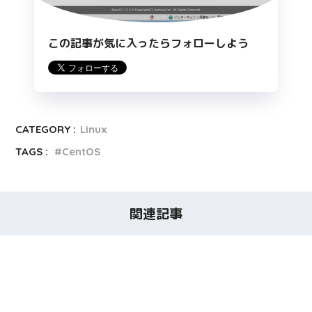
この記事が気に入ったらフォローしよう
CATEGORY :
Linux
TAGS :
CentOS
関連記事