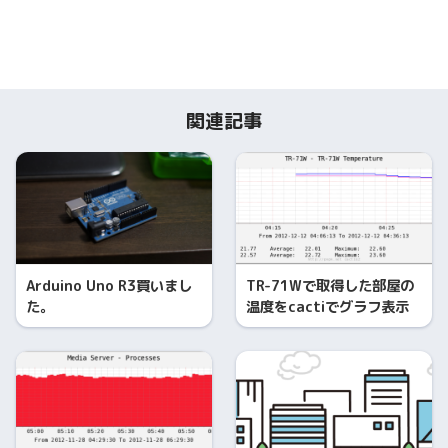
関連記事
Arduino Uno R3買いまし
TR-71Wで取得した部屋の
た。
温度をcactiでグラフ表示