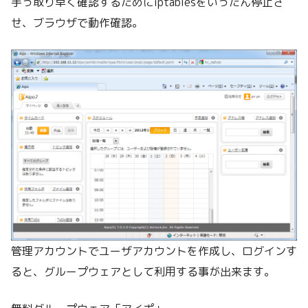
手っ取り早く確認するためにiptablesをいったん停止さ
せ、ブラウザで動作確認。
管理アカウントでユーザアカウントを作成し、ログインす
ると、グループウェアとして利用する事が出来ます。