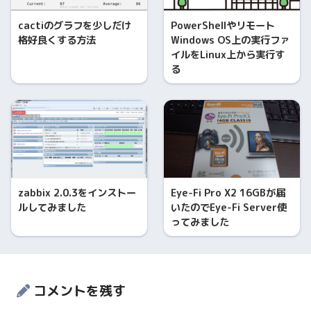
cactiのグラフを少しだけ
PowerShellやリモート
格好良くする方法
Windows OS上の実行ファ
イルをLinux上から実行す
る
zabbix 2.0.3をインストー
Eye-Fi Pro X2 16GBが届
ルしてみました
いたのでEye-Fi Server使
ってみました
コメントを残す