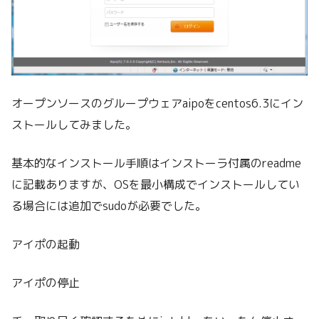
オープンソースのグループウェアaipoをcentos6.3にイン
ストールしてみました。
基本的なインストール手順はインストーラ付属のreadme
に記載ありますが、OSを最小構成でインストールしてい
る場合には追加でsudoが必要でした。
アイポの起動
アイポの停止