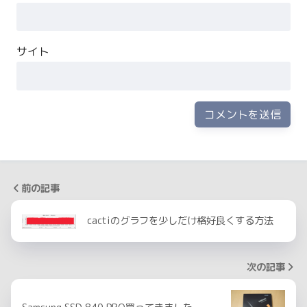
サイト
前の記事
cactiのグラフを少しだけ格好良くする方法
次の記事