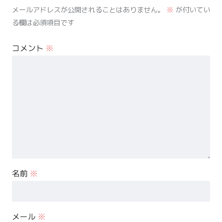
メールアドレスが公開されることはありません。
※
が付いてい
る欄は必須項目です
コメント
※
名前
※
メール
※