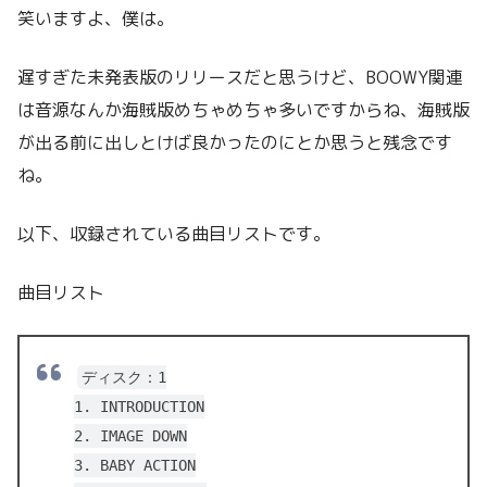
笑いますよ、僕は。
遅すぎた未発表版のリリースだと思うけど、BOOWY関連
は音源なんか海賊版めちゃめちゃ多いですからね、海賊版
が出る前に出しとけば良かったのにとか思うと残念です
ね。
以下、収録されている曲目リストです。
曲目リスト
ディスク：1
1. INTRODUCTION
2. IMAGE DOWN
3. BABY ACTION