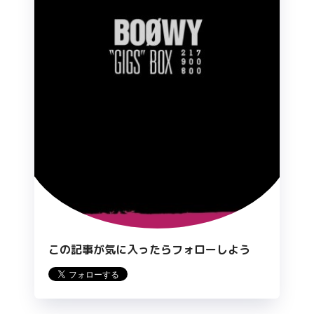
この記事が気に入ったらフォローしよう