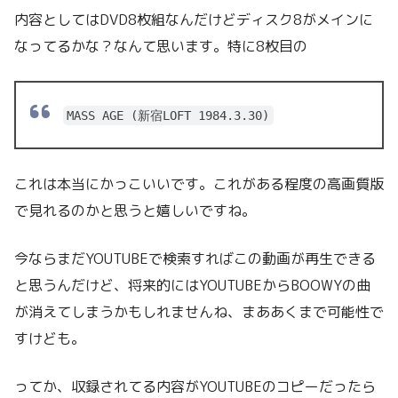
内容としてはDVD8枚組なんだけどディスク8がメインに
なってるかな？なんて思います。特に8枚目の
MASS AGE (新宿LOFT 1984.3.30)
これは本当にかっこいいです。これがある程度の高画質版
で見れるのかと思うと嬉しいですね。
今ならまだYOUTUBEで検索すればこの動画が再生できる
と思うんだけど、将来的にはYOUTUBEからBOOWYの曲
が消えてしまうかもしれませんね、まああくまで可能性で
すけども。
ってか、収録されてる内容がYOUTUBEのコピーだったら