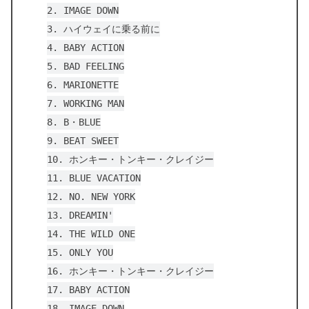
2. IMAGE DOWN
3. ハイウェイに乗る前に
4. BABY ACTION
5. BAD FEELING
6. MARIONETTE
7. WORKING MAN
8. B・BLUE
9. BEAT SWEET
10. ホンキー・トンキー・クレイジー
11. BLUE VACATION
12. NO. NEW YORK
13. DREAMIN'
14. THE WILD ONE
15. ONLY YOU
16. ホンキー・トンキー・クレイジー
17. BABY ACTION
18. IMAGE DOWN