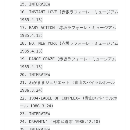
15. INTERVIEW
16. INSTANT LOVE (赤坂ラフォーレ・ミュージアム
1985.4.13)
17. BABY ACTION (赤坂ラフォーレ・ミュージアム
1985.4.13)
18. NO. NEW YORK (赤坂ラフォーレ・ミュージアム
1985.4.13)
19. DANCE CRAZE (赤坂ラフォーレ・ミュージアム
1985.4.13)
20. INTERVIEW
21. わがままジュリエット (青山スパイラルホール
1986.3.24)
22. 1994-LABEL OF COMPLEX- (青山スパイラルホ
ール 1986.3.24)
23. INTERVIEW
24. DREAMIN' (日本武道館 1986.12.10)
25. INTERVIEW