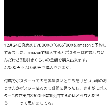
12月24日発売のDVDBOXの“GIGS”BOXをamazonで予約し
てみました。amazonで購入するとポスターは付属しない
んだけど3割引きくらいの金額で購入出来ます。
32000円⇒23,680円で購入できます。
付属でポスターってのも興味深いところだけどいい年のお
っさんがポスター貼るのも疑問に思ったし、さすがにポス
ター2枚で実質8300円追加投資するのはどうなんだろ
う・・・って思いましてね。