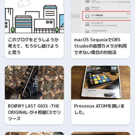
このブログをどうしようか
macOS SequoiaでOBS
考えて、もう少し続けよう
Studioの仮想カメラが利用
と思う
できない場合の対処法
BOØWY LAST GIGS -THE
Presonus ATOMを買いま
ORIGINAL-が４枚組CDでリ
した。
リース