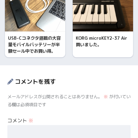
USB-Cコネクタ搭載の大容
KORG microKEY2-37 Air
量モバイルバッテリーが半
買いました。
額セール中でお買い得。
コメントを残す
メールアドレスが公開されることはありません。
※
が付いてい
る欄は必須項目です
コメント
※