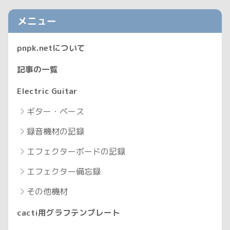
メニュー
pnpk.netについて
記事の一覧
Electric Guitar
ギター・ベース
録音機材の記録
エフェクターボードの記録
エフェクター備忘録
その他機材
cacti用グラフテンプレート