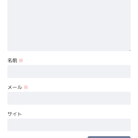
名前
※
メール
※
サイト