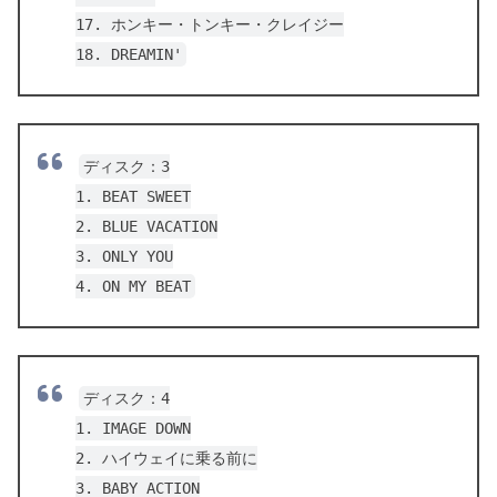
17. ホンキー・トンキー・クレイジー
18. DREAMIN'
ディスク：3
1. BEAT SWEET
2. BLUE VACATION
3. ONLY YOU
4. ON MY BEAT
ディスク：4
1. IMAGE DOWN
2. ハイウェイに乗る前に
3. BABY ACTION