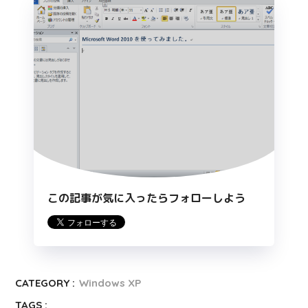
この記事が気に入ったらフォローしよう
CATEGORY :
Windows XP
TAGS :