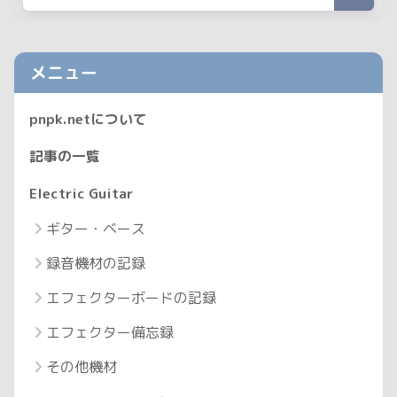
メニュー
pnpk.netについて
記事の一覧
Electric Guitar
ギター・ベース
録音機材の記録
エフェクターボードの記録
エフェクター備忘録
その他機材