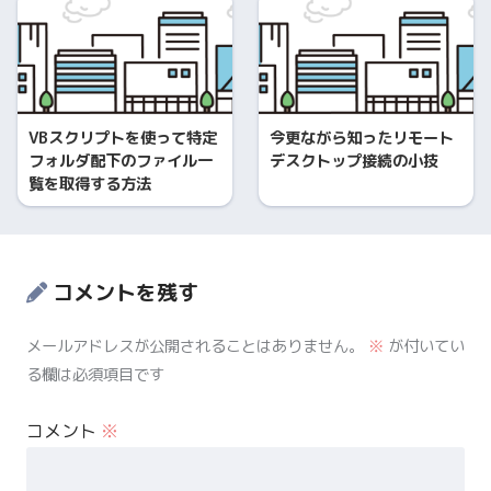
VBスクリプトを使って特定
今更ながら知ったリモート
フォルダ配下のファイル一
デスクトップ接続の小技
覧を取得する方法
コメントを残す
メールアドレスが公開されることはありません。
※
が付いてい
る欄は必須項目です
コメント
※