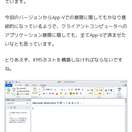
ています。
今回のバージョンからApp-Vでの展開に関してもかなり意
欲的になっているようで、クライアントコンピュータへの
アプリケーション展開に関しても、全てApp-Vで済ませた
いなとも思っています。
とりあえず、KMSホストを構築しなければならないです
ね。