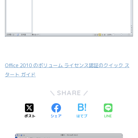
Office 2010 のボリューム ライセンス認証のクイック ス
タート ガイド
SHARE
ポスト
シェア
はてブ
LINE