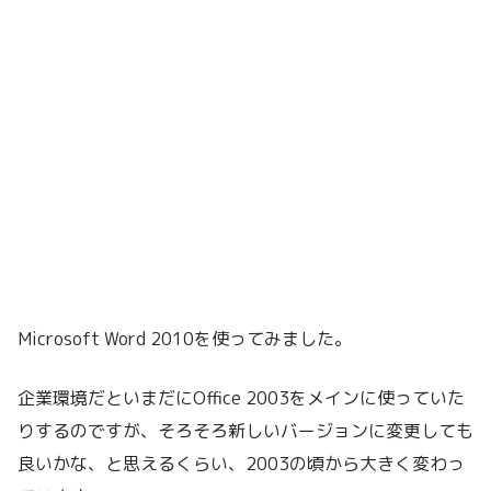
Microsoft Word 2010を使ってみました。
企業環境だといまだにOffice 2003をメインに使っていた
りするのですが、そろそろ新しいバージョンに変更しても
良いかな、と思えるくらい、2003の頃から大きく変わっ