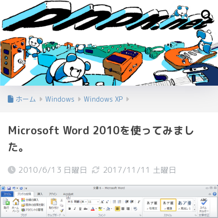
ホーム
Windows
Windows XP
Microsoft Word 2010を使ってみまし
た。
2010/6/13 日曜日
2017/11/11 土曜日