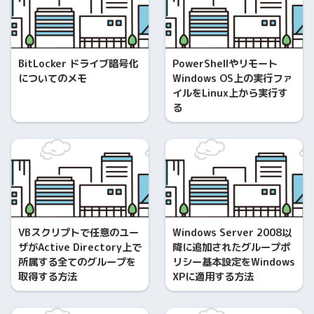
BitLocker ドライブ暗号化
PowerShellやリモート
についてのメモ
Windows OS上の実行ファ
イルをLinux上から実行す
る
VBスクリプトで任意のユー
Windows Server 2008以
ザがActive Directory上で
降に追加されたグループポ
所属する全てのグループを
リシー基本設定をWindows
取得する方法
XPに適用する方法