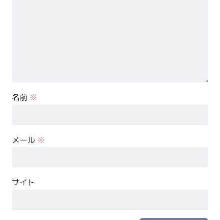
名前
※
メール
※
サイト