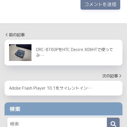
前の記事
DRC-BT60PをHTC Desire X06HTで使って
み…
次の記事
Adobe Flash Player 10.1をサイレントイン…
検索