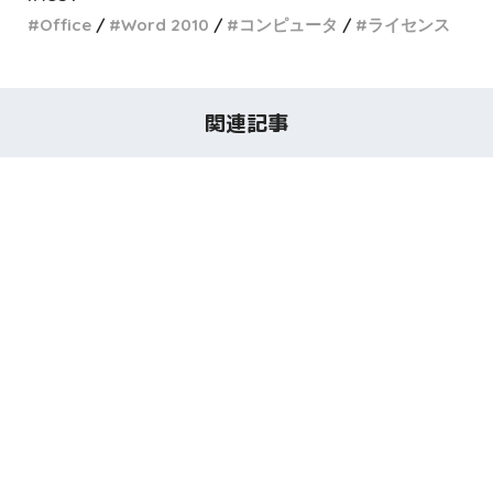
Office
Word 2010
コンピュータ
ライセンス
関連記事