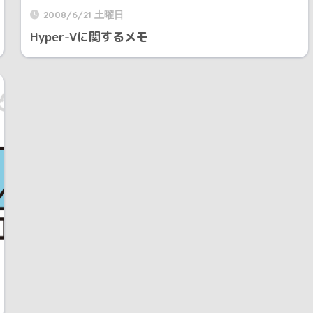
2008/6/21 土曜日
Hyper-Vに関するメモ