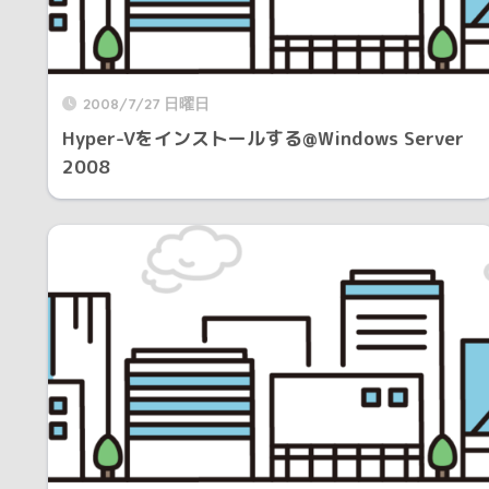
2008/7/27 日曜日
Hyper-Vをインストールする@Windows Server
2008