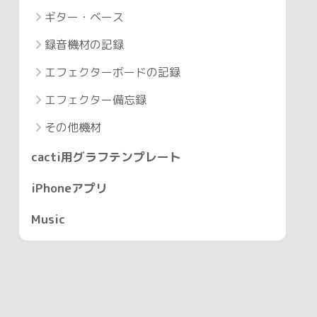
ギター・ベース
録音機材の記録
エフェクターボードの記録
エフェクター備忘録
その他機材
cacti用グラフテンプレート
iPhoneアプリ
Music