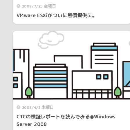
2008/7/25 金曜日
VMware ESXiがついに無償提供に。
2008/4/3 木曜日
CTCの検証レポートを読んでみる@Windows
Server 2008