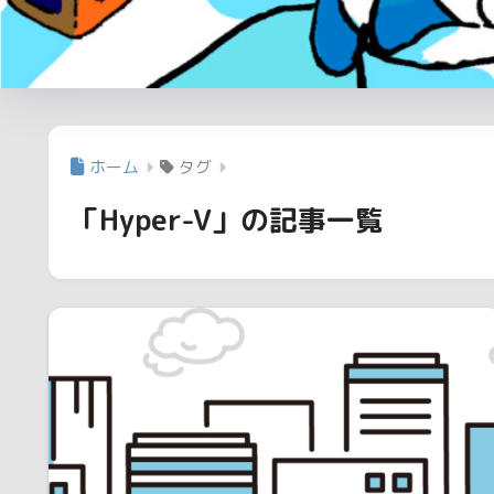
ホーム
タグ
「Hyper-V」の記事一覧