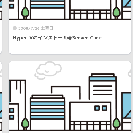
2008/7/26 土曜日
Hyper-Vのインストール@Server Core