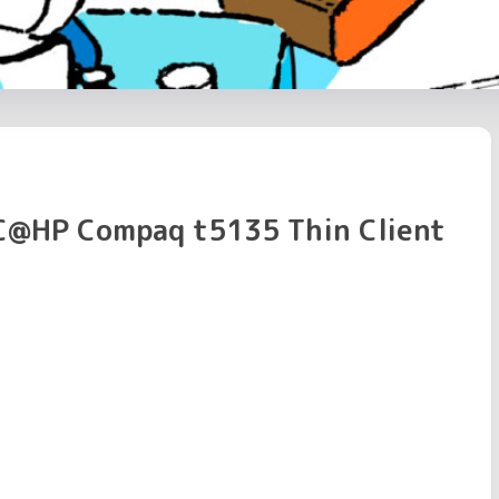
ompaq t5135 Thin Client