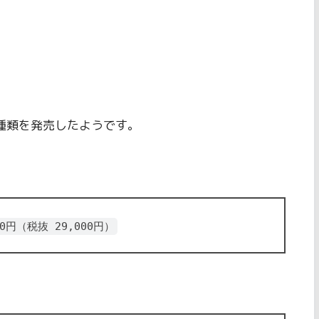
4種類を発売したようです。
,450円（税抜 29,000円）