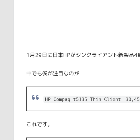
1月29日に日本HPがシンクライアント新製品
中でも僕が注目なのが
HP Compaq t5135 Thin Client 30
これです。