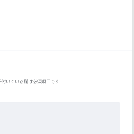
が付いている欄は必須項目です