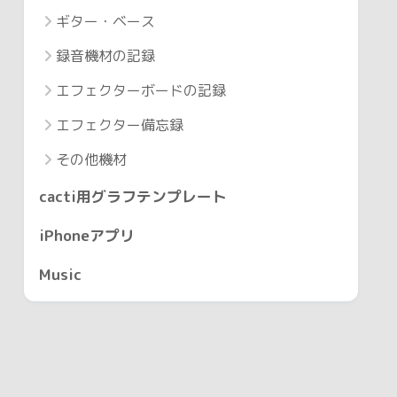
ギター・ベース
録音機材の記録
エフェクターボードの記録
エフェクター備忘録
その他機材
cacti用グラフテンプレート
iPhoneアプリ
Music