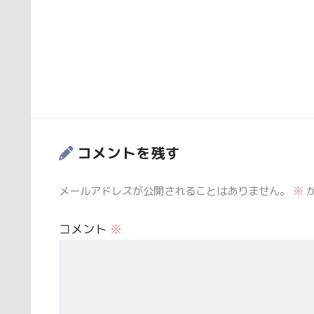
コメントを残す
メールアドレスが公開されることはありません。
※
コメント
※