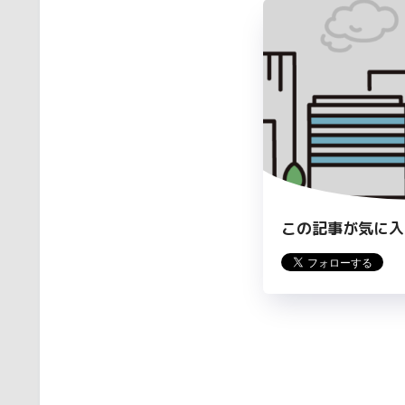
この記事が気に入