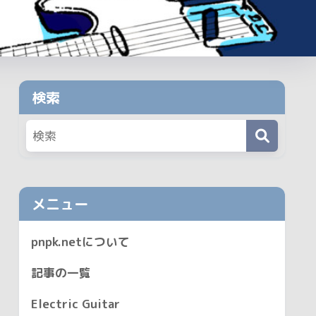
検索
メニュー
pnpk.netについて
記事の一覧
Electric Guitar