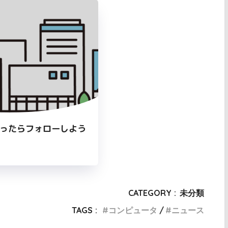
ったらフォローしよう
CATEGORY :
未分類
TAGS :
コンピュータ
ニュース